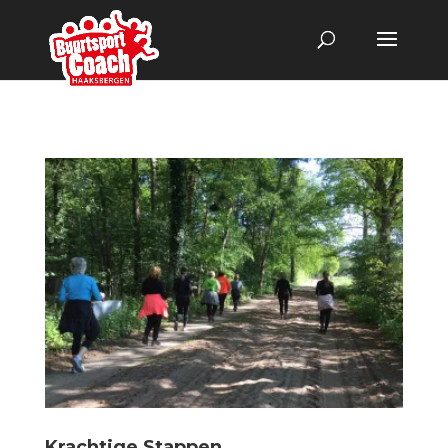
Krachtige Stappen