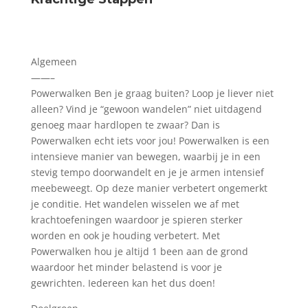
Algemeen
——–
Powerwalken Ben je graag buiten? Loop je liever niet
alleen? Vind je “gewoon wandelen” niet uitdagend
genoeg maar hardlopen te zwaar? Dan is
Powerwalken echt iets voor jou! Powerwalken is een
intensieve manier van bewegen, waarbij je in een
stevig tempo doorwandelt en je je armen intensief
meebeweegt. Op deze manier verbetert ongemerkt
je conditie. Het wandelen wisselen we af met
krachtoefeningen waardoor je spieren sterker
worden en ook je houding verbetert. Met
Powerwalken hou je altijd 1 been aan de grond
waardoor het minder belastend is voor je
gewrichten. Iedereen kan het dus doen!