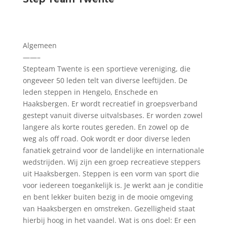
Algemeen
——–
Stepteam Twente is een sportieve vereniging, die
ongeveer 50 leden telt van diverse leeftijden. De
leden steppen in Hengelo, Enschede en
Haaksbergen. Er wordt recreatief in groepsverband
gestept vanuit diverse uitvalsbases. Er worden zowel
langere als korte routes gereden. En zowel op de
weg als off road. Ook wordt er door diverse leden
fanatiek getraind voor de landelijke en internationale
wedstrijden. Wij zijn een groep recreatieve steppers
uit Haaksbergen. Steppen is een vorm van sport die
voor iedereen toegankelijk is. Je werkt aan je conditie
en bent lekker buiten bezig in de mooie omgeving
van Haaksbergen en omstreken. Gezelligheid staat
hierbij hoog in het vaandel. Wat is ons doel: Er een