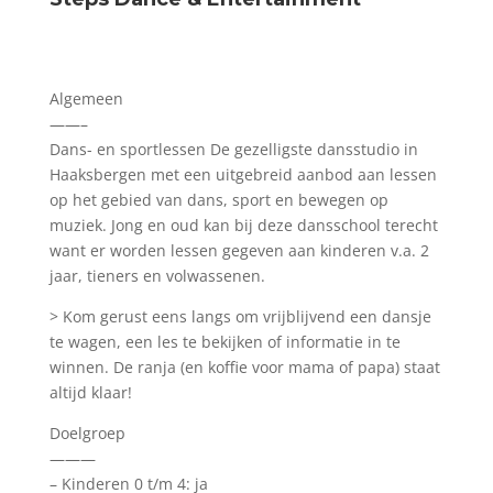
Algemeen
——–
Dans- en sportlessen De gezelligste dansstudio in
Haaksbergen met een uitgebreid aanbod aan lessen
op het gebied van dans, sport en bewegen op
muziek. Jong en oud kan bij deze dansschool terecht
want er worden lessen gegeven aan kinderen v.a. 2
jaar, tieners en volwassenen.
> Kom gerust eens langs om vrijblijvend een dansje
te wagen, een les te bekijken of informatie in te
winnen. De ranja (en koffie voor mama of papa) staat
altijd klaar!
Doelgroep
———
– Kinderen 0 t/m 4: ja