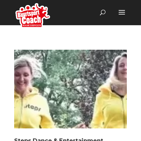
Steps Dance & Entertainment