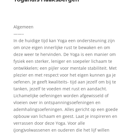
Algemeen
——–
In de huidige tijd kan Yoga een ondersteuning zijn
om onze eigen innerlijke rust te bewaken en om
deze weer te hervinden. De Yoga is een manier om
fysiek een sterker, leniger en soepeler lichaam te
ontwikkelen; een pijler voor mentale stabiliteit. Met
plezier en met respect voor het eigen kunnen ga je
oefenen. Je geeft kwaliteits- tijd aan jezelf om bij te
tanken, jezelf te voeden met rust en aandacht.
Lichamelijke oefeningen worden afgewisseld of
vloeien over in ontspanningsoefeningen en
ademhalingsoefeningen. Alles gericht op een goede
opbouw van lichaam en geest. Laat je inspireren en
verrassen door deze Yoga. Voor alle
(jong)volwassenen en ouderen die het lijf willen