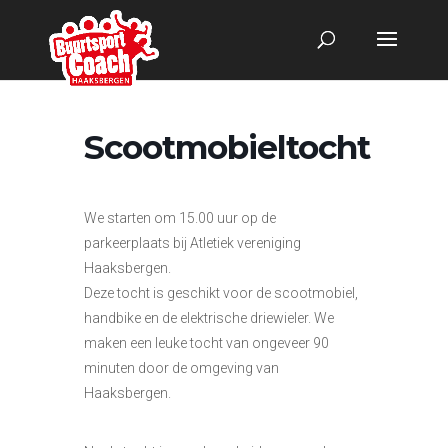
Scootmobieltocht
We starten om 15.00 uur op de
parkeerplaats bij Atletiek vereniging
Haaksbergen.
Deze tocht is geschikt voor de scootmobiel,
handbike en de elektrische driewieler. We
maken een leuke tocht van ongeveer 90
minuten door de omgeving van
Haaksbergen.