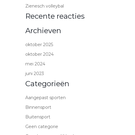
Zienesch volleybal
Recente reacties
Archieven
oktober 2025
oktober 2024
mei 2024
juni 2023
Categorieën
Aangepast sporten
Binnensport
Buitensport
Geen categorie