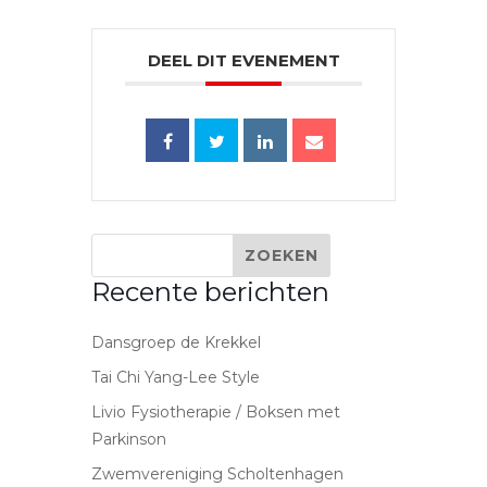
DEEL DIT EVENEMENT
Recente berichten
Dansgroep de Krekkel
Tai Chi Yang-Lee Style
Livio Fysiotherapie / Boksen met
Parkinson
Zwemvereniging Scholtenhagen