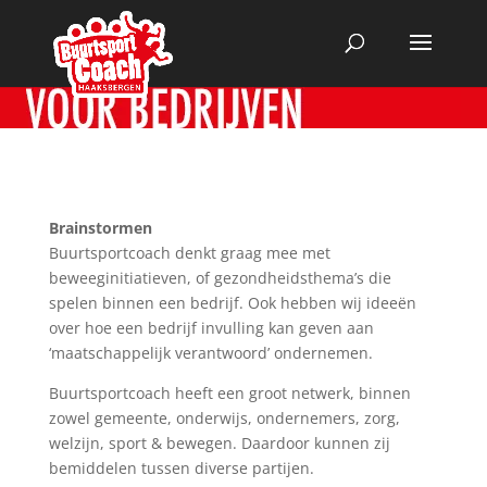
Brainstormen
Buurtsportcoach denkt graag mee met
beweeginitiatieven, of gezondheidsthema’s die
spelen binnen een bedrijf. Ook hebben wij ideeën
over hoe een bedrijf invulling kan geven aan
‘maatschappelijk verantwoord’ ondernemen.
Buurtsportcoach heeft een groot netwerk, binnen
zowel gemeente, onderwijs, ondernemers, zorg,
welzijn, sport & bewegen. Daardoor kunnen zij
bemiddelen tussen diverse partijen.