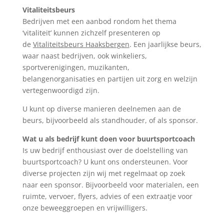
Vitaliteitsbeurs
Bedrijven met een aanbod rondom het thema
‘vitaliteit’ kunnen zichzelf presenteren op
de
Vitaliteitsbeurs Haaksbergen
. Een jaarlijkse beurs,
waar naast bedrijven, ook winkeliers,
sportverenigingen, muzikanten,
belangenorganisaties en partijen uit zorg en welzijn
vertegenwoordigd zijn.
U kunt op diverse manieren deelnemen aan de
beurs, bijvoorbeeld als standhouder, of als sponsor.
Wat u als bedrijf kunt doen voor buurtsportcoach
Is uw bedrijf enthousiast over de doelstelling van
buurtsportcoach? U kunt ons ondersteunen. Voor
diverse projecten zijn wij met regelmaat op zoek
naar een sponsor. Bijvoorbeeld voor materialen, een
ruimte, vervoer, flyers, advies of een extraatje voor
onze beweeggroepen en vrijwilligers.