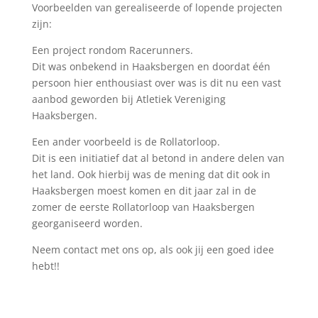
Voorbeelden van gerealiseerde of lopende projecten
zijn:
Een project rondom Racerunners.
Dit was onbekend in Haaksbergen en doordat één
persoon hier enthousiast over was is dit nu een vast
aanbod geworden bij Atletiek Vereniging
Haaksbergen.
Een ander voorbeeld is de Rollatorloop.
Dit is een initiatief dat al betond in andere delen van
het land. Ook hierbij was de mening dat dit ook in
Haaksbergen moest komen en dit jaar zal in de
zomer de eerste Rollatorloop van Haaksbergen
georganiseerd worden.
Neem contact met ons op, als ook jij een goed idee
hebt!!