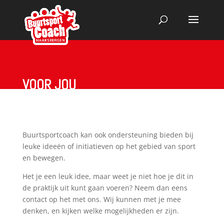
VOOR JOU
Buurtsportcoach kan ook ondersteuning bieden bij
leuke ideeën of initiatieven op het gebied van sport
en bewegen.
Het je een leuk idee, maar weet je niet hoe je dit in
de praktijk uit kunt gaan voeren? Neem dan eens
contact op het met ons. Wij kunnen met je mee
denken, en kijken welke mogelijkheden er zijn.