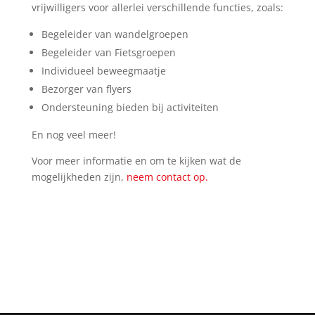
vrijwilligers voor allerlei verschillende functies, zoals:
Begeleider van wandelgroepen
Begeleider van Fietsgroepen
Individueel beweegmaatje
Bezorger van flyers
Ondersteuning bieden bij activiteiten
En nog veel meer!
Voor meer informatie en om te kijken wat de
mogelijkheden zijn,
neem contact op.