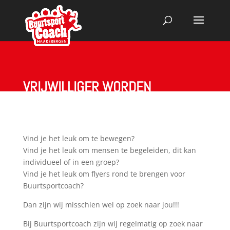
VRIJWILLIGER WORDEN
Vind je het leuk om te bewegen?
Vind je het leuk om mensen te begeleiden, dit kan
individueel of in een groep?
Vind je het leuk om flyers rond te brengen voor
Buurtsportcoach?
Dan zijn wij misschien wel op zoek naar jou!!!
Bij Buurtsportcoach zijn wij regelmatig op zoek naar