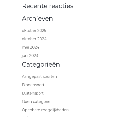
Recente reacties
Archieven
oktober 2025
oktober 2024
mei 2024
juni 2023
Categorieën
Aangepast sporten
Binnensport
Buitensport
Geen categorie
Openbare mogelijkheden